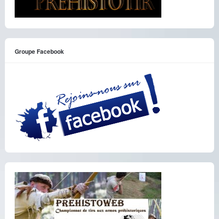
Groupe Facebook