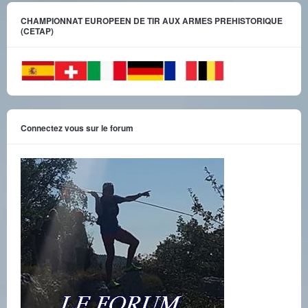
CHAMPIONNAT EUROPEEN DE TIR AUX ARMES PREHISTORIQUE
(CETAP)
Connectez vous sur le forum