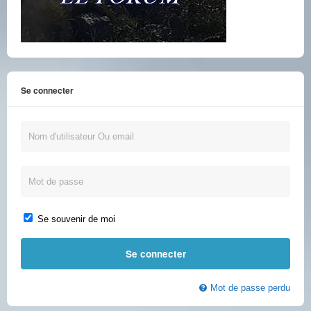
Se connecter
Se souvenir de moi
Mot de passe perdu