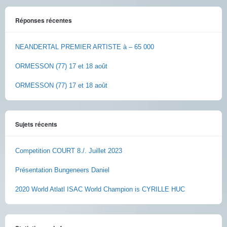
Réponses récentes
NEANDERTAL PREMIER ARTISTE à – 65 000
ORMESSON (77) 17 et 18 août
ORMESSON (77) 17 et 18 août
Sujets récents
Competition COURT 8./. Juillet 2023
Présentation Bungeneers Daniel
2020 World Atlatl ISAC World Champion is CYRILLE HUC