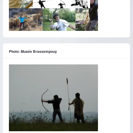
Photo: Musée Brassempouy