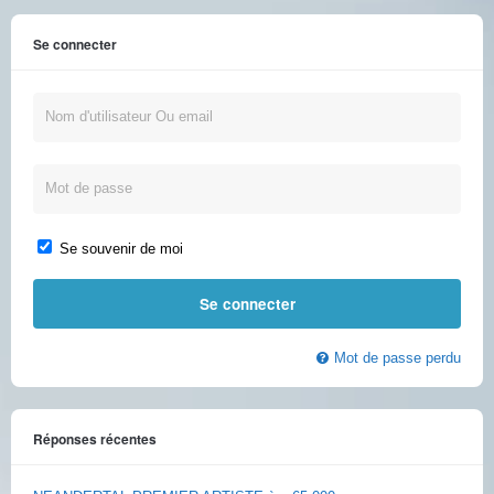
Se connecter
Se souvenir de moi
Mot de passe perdu
Réponses récentes