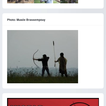
Photo: Musée Brassempouy