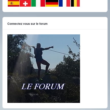
Connectez vous sur le forum