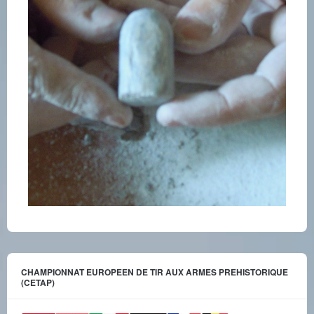
CHAMPIONNAT EUROPEEN DE TIR AUX ARMES PREHISTORIQUE
(CETAP)