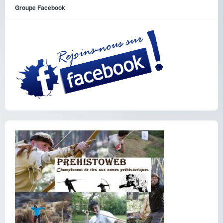
Groupe Facebook