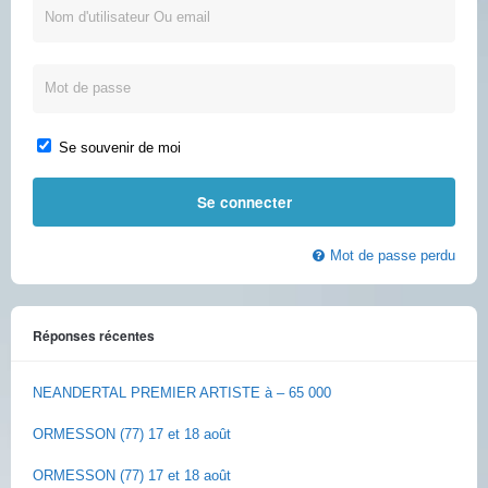
Se souvenir de moi
Mot de passe perdu
Réponses récentes
NEANDERTAL PREMIER ARTISTE à – 65 000
ORMESSON (77) 17 et 18 août
ORMESSON (77) 17 et 18 août