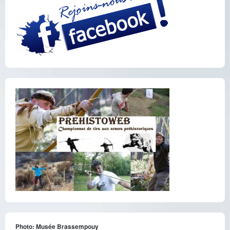
Photo: Musée Brassempouy