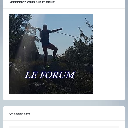
Connectez vous sur le forum
Se connecter