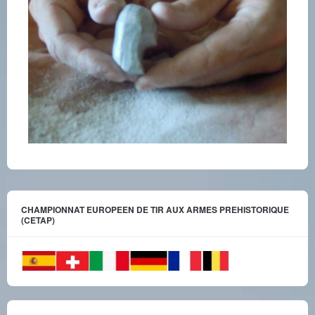
CHAMPIONNAT EUROPEEN DE TIR AUX ARMES PREHISTORIQUE
(CETAP)