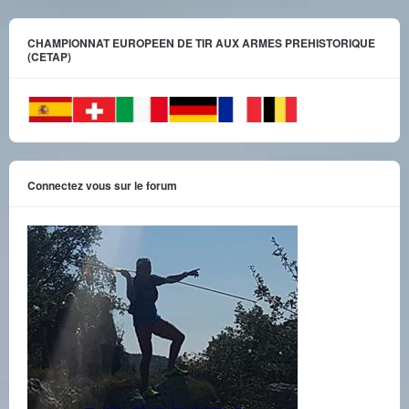
CHAMPIONNAT EUROPEEN DE TIR AUX ARMES PREHISTORIQUE
(CETAP)
Connectez vous sur le forum