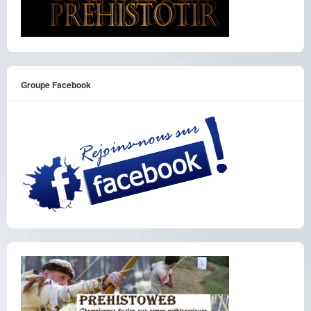
Groupe Facebook