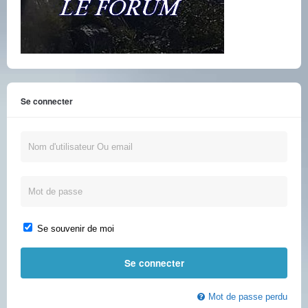
Se connecter
Se souvenir de moi
Mot de passe perdu