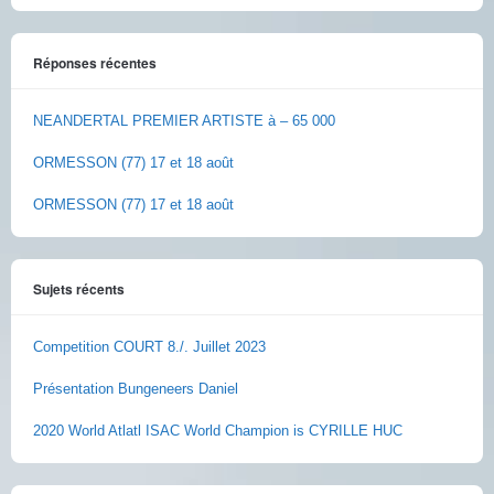
Réponses récentes
NEANDERTAL PREMIER ARTISTE à – 65 000
ORMESSON (77) 17 et 18 août
ORMESSON (77) 17 et 18 août
Sujets récents
Competition COURT 8./. Juillet 2023
Présentation Bungeneers Daniel
2020 World Atlatl ISAC World Champion is CYRILLE HUC