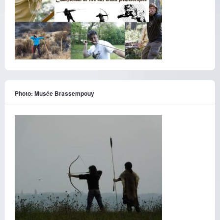
Photo: Musée Brassempouy