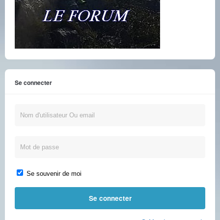
Se connecter
Se souvenir de moi