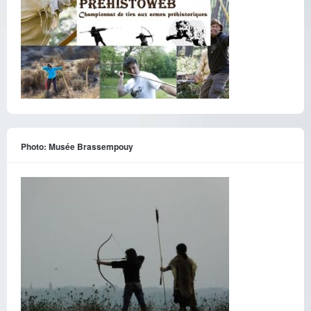
Photo: Musée Brassempouy