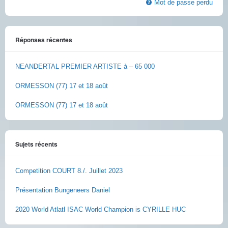
Mot de passe perdu
Réponses récentes
NEANDERTAL PREMIER ARTISTE à – 65 000
ORMESSON (77) 17 et 18 août
ORMESSON (77) 17 et 18 août
Sujets récents
Competition COURT 8./. Juillet 2023
Présentation Bungeneers Daniel
2020 World Atlatl ISAC World Champion is CYRILLE HUC