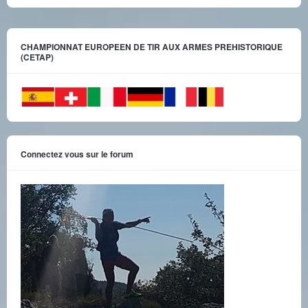
CHAMPIONNAT EUROPEEN DE TIR AUX ARMES PREHISTORIQUE
(CETAP)
Connectez vous sur le forum