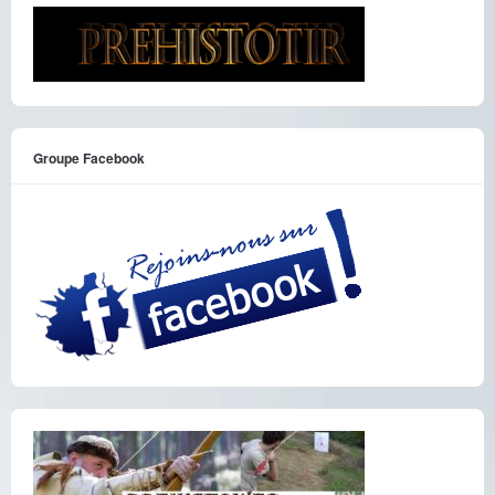
Groupe Facebook