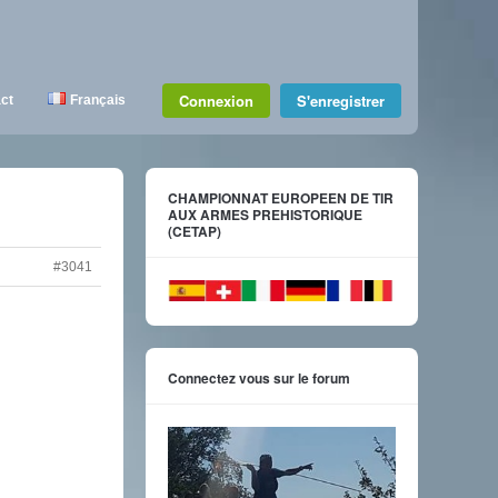
Connexion
S'enregistrer
ct
Français
CHAMPIONNAT EUROPEEN DE TIR
AUX ARMES PREHISTORIQUE
(CETAP)
#3041
Connectez vous sur le forum