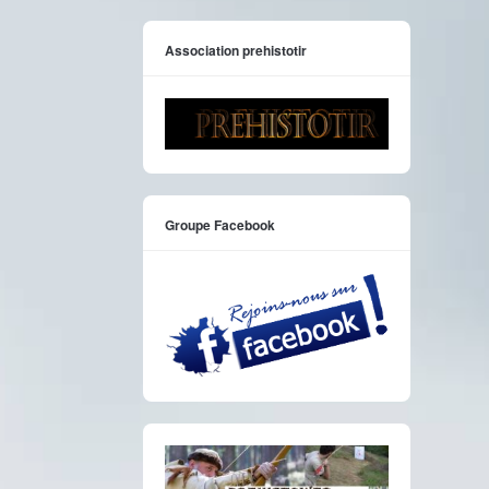
Association prehistotir
Groupe Facebook