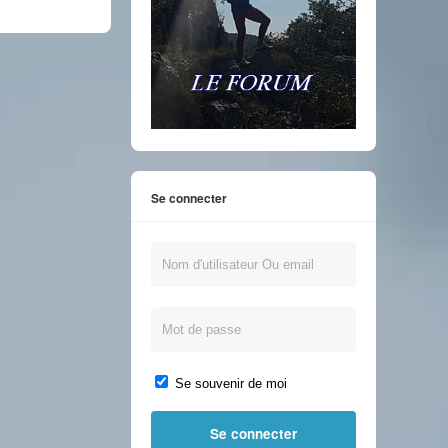
Se connecter
Se souvenir de moi