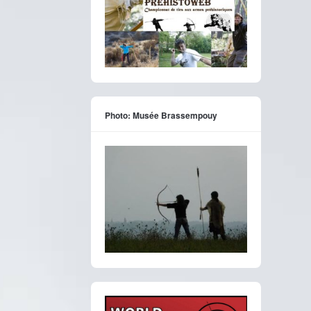
Photo: Musée Brassempouy