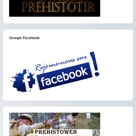
Groupe Facebook