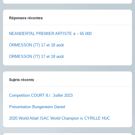
Réponses récentes
NEANDERTAL PREMIER ARTISTE à – 65 000
ORMESSON (77) 17 et 18 août
ORMESSON (77) 17 et 18 août
Sujets récents
Competition COURT 8./. Juillet 2023
Présentation Bungeneers Daniel
2020 World Atlatl ISAC World Champion is CYRILLE HUC