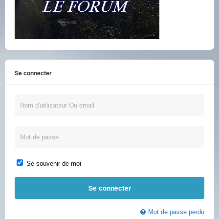
Se connecter
Se souvenir de moi
Mot de passe perdu