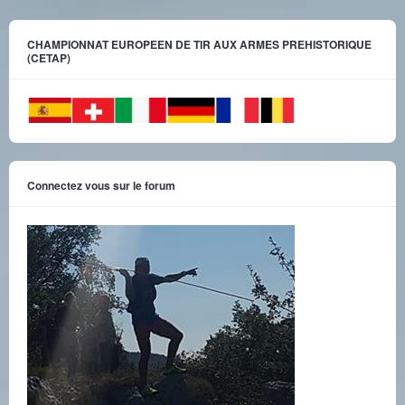
CHAMPIONNAT EUROPEEN DE TIR AUX ARMES PREHISTORIQUE
(CETAP)
Connectez vous sur le forum