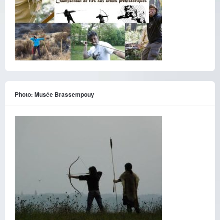
Photo: Musée Brassempouy