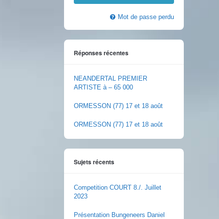
Mot de passe perdu
Réponses récentes
NEANDERTAL PREMIER
ARTISTE à – 65 000
ORMESSON (77) 17 et 18 août
ORMESSON (77) 17 et 18 août
Sujets récents
Competition COURT 8./. Juillet
2023
Présentation Bungeneers Daniel