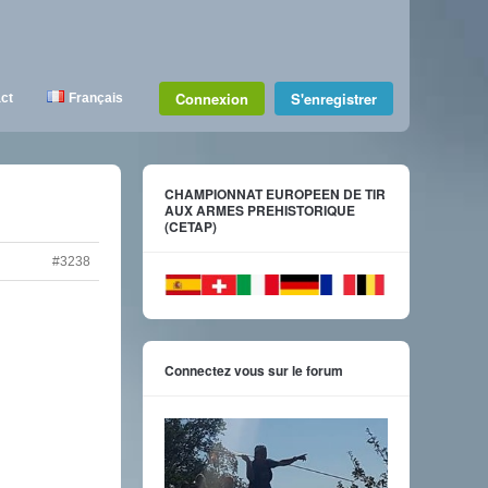
Connexion
S'enregistrer
ct
Français
CHAMPIONNAT EUROPEEN DE TIR
AUX ARMES PREHISTORIQUE
(CETAP)
#3238
Connectez vous sur le forum