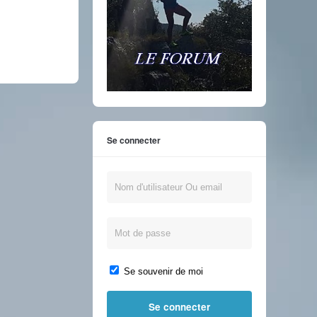
Se connecter
Se souvenir de moi