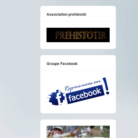
Association prehistotir
Groupe Facebook