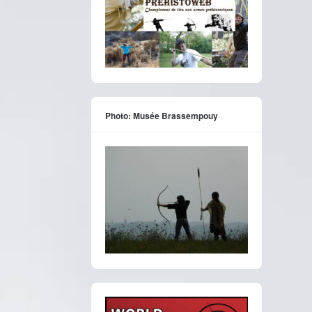
Photo: Musée Brassempouy