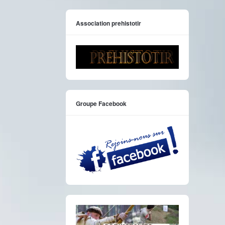
Association prehistotir
Groupe Facebook