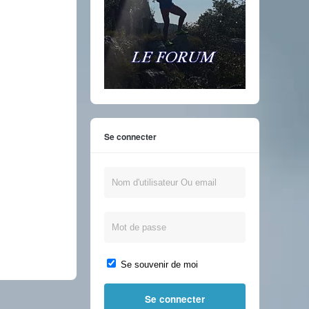
Se connecter
Se souvenir de moi