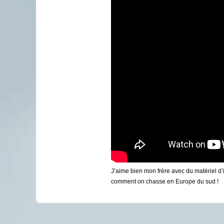
J’aime bien mon frère avec du matériel d’
comment on chasse en Europe du sud !