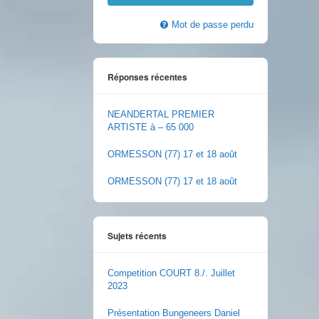
Mot de passe perdu
Réponses récentes
NEANDERTAL PREMIER
ARTISTE à – 65 000
ORMESSON (77) 17 et 18 août
ORMESSON (77) 17 et 18 août
Sujets récents
Competition COURT 8./. Juillet
2023
Présentation Bungeneers Daniel