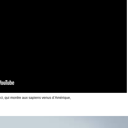
ici, qui montre aux sapiens venus d’Amérique,