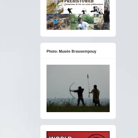
Photo: Musée Brassempouy