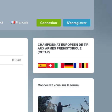
Connexion
S'enregistrer
ct
Français
CHAMPIONNAT EUROPEEN DE TIR
AUX ARMES PREHISTORIQUE
(CETAP)
#3240
Connectez vous sur le forum