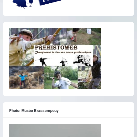
Photo: Musée Brassempouy