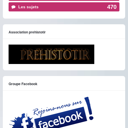
470
Les sujets
Association prehistotir
Groupe Facebook