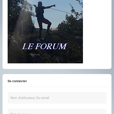
Se connecter