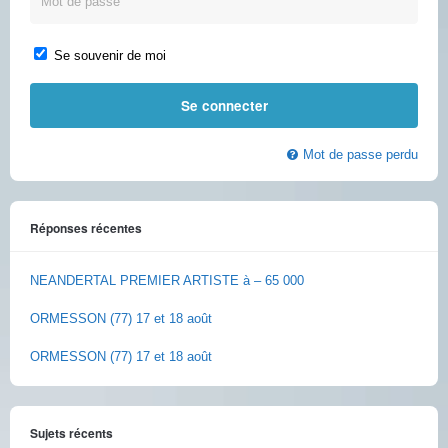
Se souvenir de moi
Mot de passe perdu
Réponses récentes
NEANDERTAL PREMIER ARTISTE à – 65 000
ORMESSON (77) 17 et 18 août
ORMESSON (77) 17 et 18 août
Sujets récents