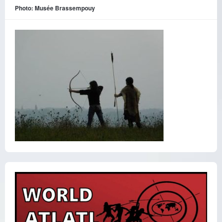
Photo: Musée Brassempouy