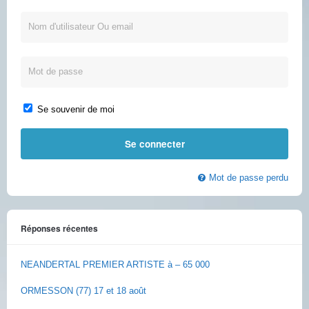
Se souvenir de moi
Mot de passe perdu
Réponses récentes
NEANDERTAL PREMIER ARTISTE à – 65 000
ORMESSON (77) 17 et 18 août