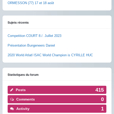
ORMESSON (77) 17 et 18 août
Sujets récents
Competition COURT 8./. Juillet 2023
Présentation Bungeneers Daniel
2020 World Atlatl ISAC World Champion is CYRILLE HUC
Statistiques du forum
415
Posts
0
Comments
1
Activity