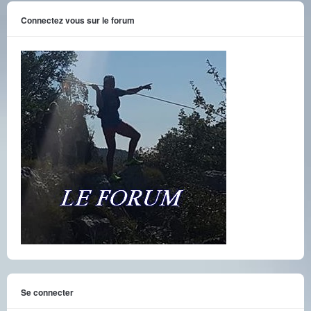
Connectez vous sur le forum
Se connecter