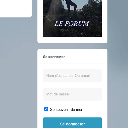
Se connecter
Se souvenir de moi