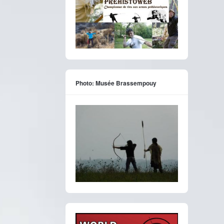
Photo: Musée Brassempouy