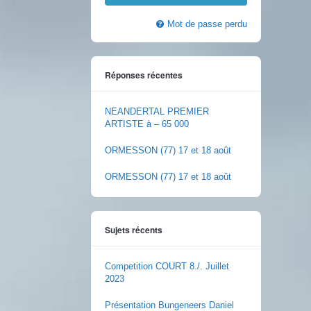
Mot de passe perdu
Réponses récentes
NEANDERTAL PREMIER
ARTISTE à – 65 000
ORMESSON (77) 17 et 18 août
ORMESSON (77) 17 et 18 août
Sujets récents
Competition COURT 8./. Juillet
2023
Présentation Bungeneers Daniel