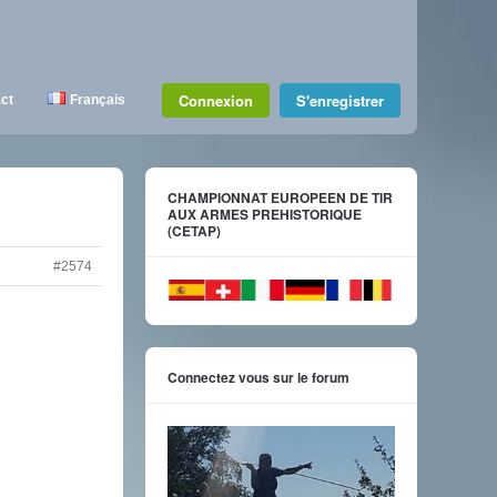
Connexion
S'enregistrer
ct
Français
CHAMPIONNAT EUROPEEN DE TIR
AUX ARMES PREHISTORIQUE
(CETAP)
#2574
Connectez vous sur le forum