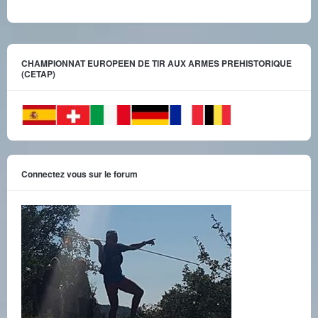
CHAMPIONNAT EUROPEEN DE TIR AUX ARMES PREHISTORIQUE
(CETAP)
Connectez vous sur le forum