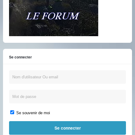
Se connecter
Se souvenir de moi