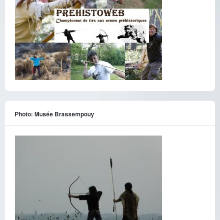
Photo: Musée Brassempouy