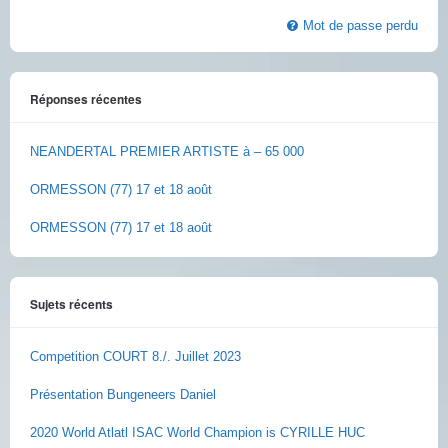
Mot de passe perdu
Réponses récentes
NEANDERTAL PREMIER ARTISTE à – 65 000
ORMESSON (77) 17 et 18 août
ORMESSON (77) 17 et 18 août
Sujets récents
Competition COURT 8./. Juillet 2023
Présentation Bungeneers Daniel
2020 World Atlatl ISAC World Champion is CYRILLE HUC