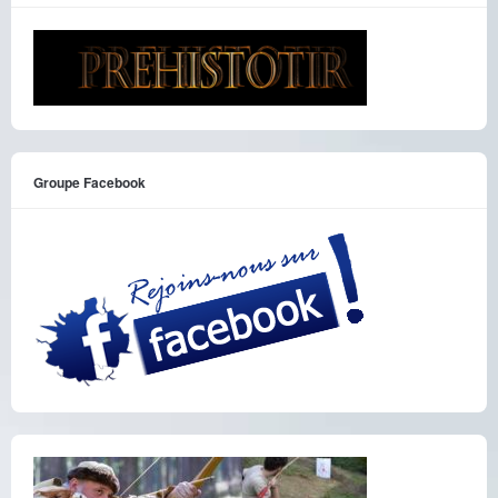
Groupe Facebook