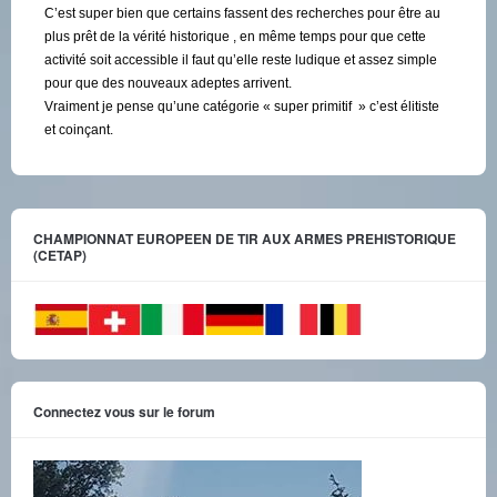
C’est super bien que certains fassent des recherches pour être au
plus prêt de la vérité historique , en même temps pour que cette
activité soit accessible il faut qu’elle reste ludique et assez simple
pour que des nouveaux adeptes arrivent.
Vraiment je pense qu’une catégorie « super primitif » c’est élitiste
et coinçant.
CHAMPIONNAT EUROPEEN DE TIR AUX ARMES PREHISTORIQUE
(CETAP)
Connectez vous sur le forum