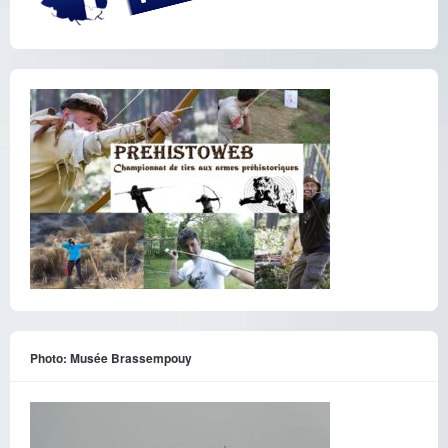
Photo: Musée Brassempouy