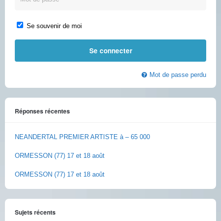
Se souvenir de moi
Mot de passe perdu
Réponses récentes
NEANDERTAL PREMIER ARTISTE à – 65 000
ORMESSON (77) 17 et 18 août
ORMESSON (77) 17 et 18 août
Sujets récents