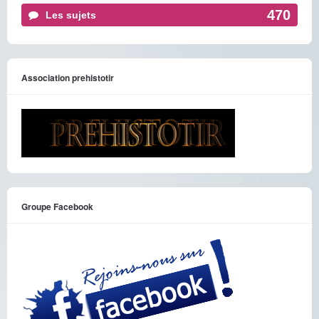
470
Les sujets
Association prehistotir
Groupe Facebook