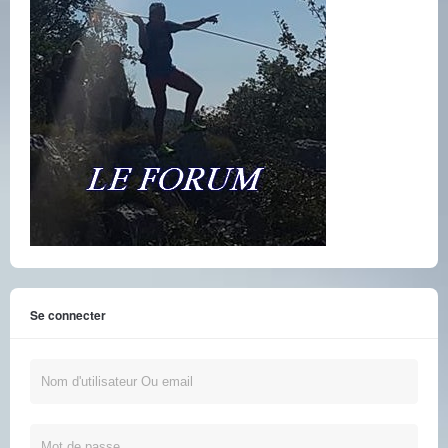
Se connecter