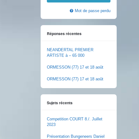
Mot de passe perdu
Réponses récentes
NEANDERTAL PREMIER
ARTISTE à – 65 000
ORMESSON (77) 17 et 18 août
ORMESSON (77) 17 et 18 août
Sujets récents
Competition COURT 8./. Juillet
2023
Présentation Bungeneers Daniel