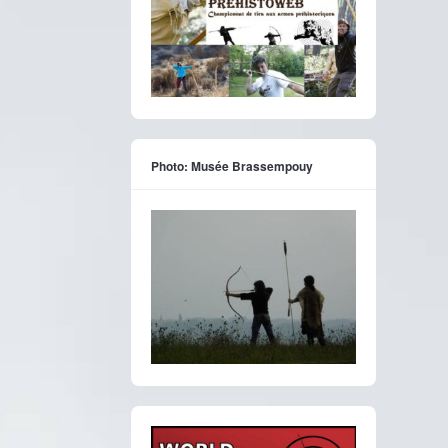
Photo: Musée Brassempouy