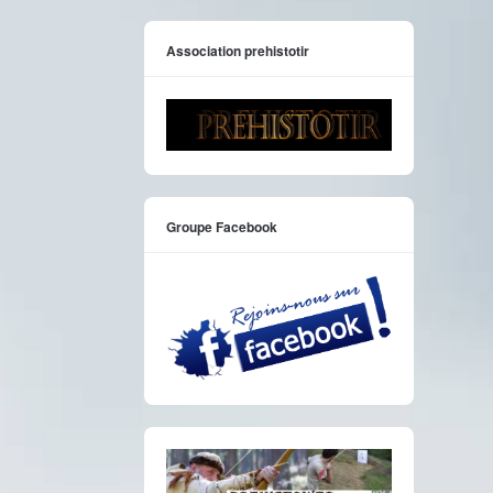
Association prehistotir
Groupe Facebook