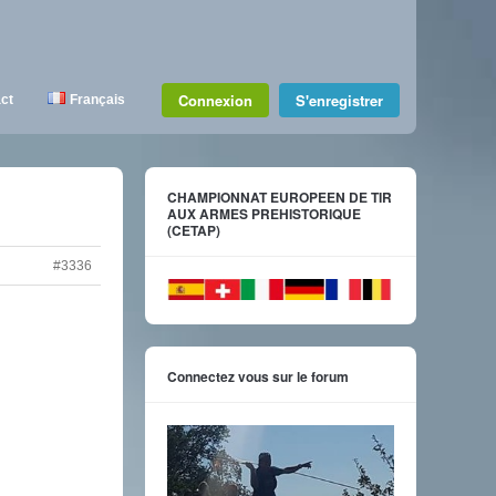
Connexion
S'enregistrer
ct
Français
CHAMPIONNAT EUROPEEN DE TIR
AUX ARMES PREHISTORIQUE
(CETAP)
#3336
Connectez vous sur le forum