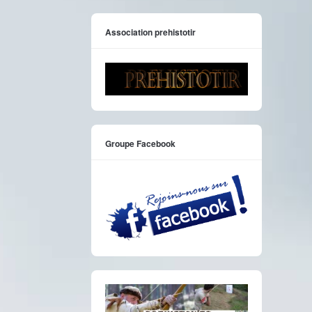
Association prehistotir
Groupe Facebook