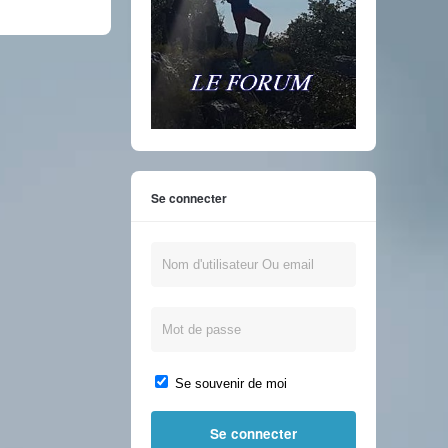
Se connecter
Se souvenir de moi