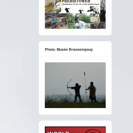
Photo: Musée Brassempouy