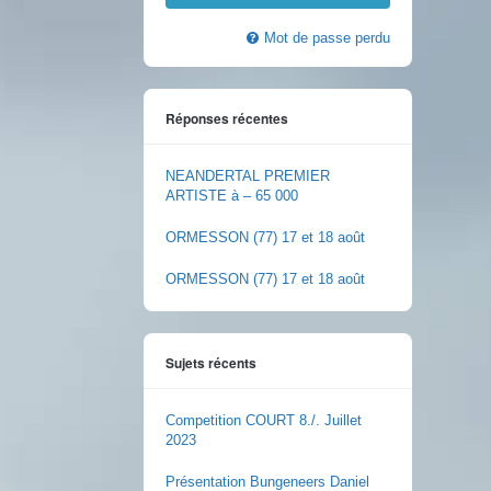
Mot de passe perdu
Réponses récentes
NEANDERTAL PREMIER
ARTISTE à – 65 000
ORMESSON (77) 17 et 18 août
ORMESSON (77) 17 et 18 août
Sujets récents
Competition COURT 8./. Juillet
2023
Présentation Bungeneers Daniel