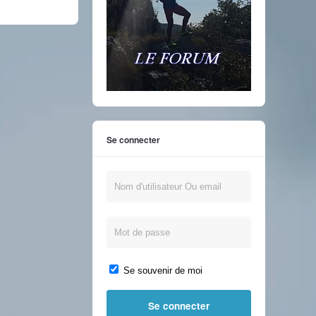
Se connecter
Se souvenir de moi