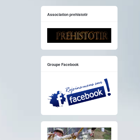
Association prehistotir
Groupe Facebook