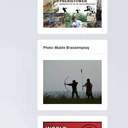
Photo: Musée Brassempouy