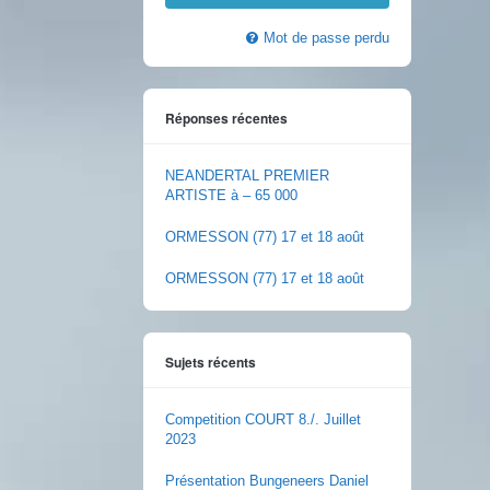
Mot de passe perdu
Réponses récentes
NEANDERTAL PREMIER
ARTISTE à – 65 000
ORMESSON (77) 17 et 18 août
ORMESSON (77) 17 et 18 août
Sujets récents
Competition COURT 8./. Juillet
2023
Présentation Bungeneers Daniel