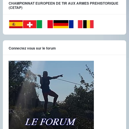
CHAMPIONNAT EUROPEEN DE TIR AUX ARMES PREHISTORIQUE
(CETAP)
Connectez vous sur le forum