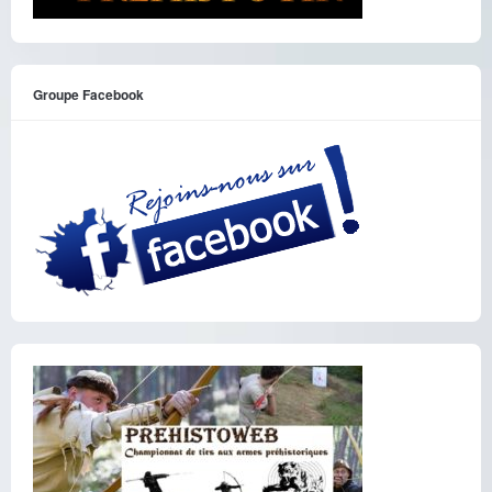
Groupe Facebook