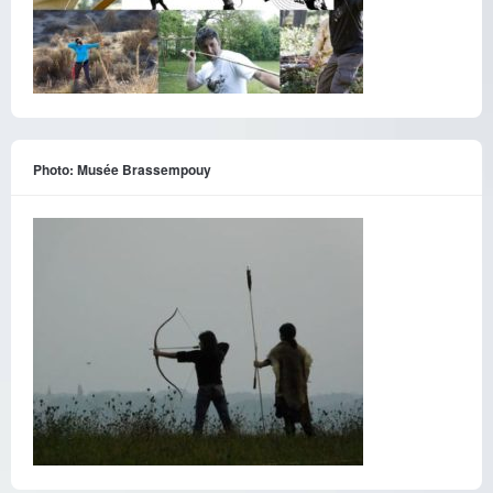
Photo: Musée Brassempouy