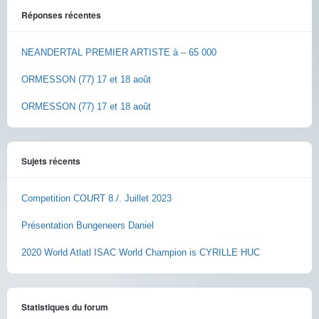
Réponses récentes
NEANDERTAL PREMIER ARTISTE à – 65 000
ORMESSON (77) 17 et 18 août
ORMESSON (77) 17 et 18 août
Sujets récents
Competition COURT 8./. Juillet 2023
Présentation Bungeneers Daniel
2020 World Atlatl ISAC World Champion is CYRILLE HUC
Statistiques du forum