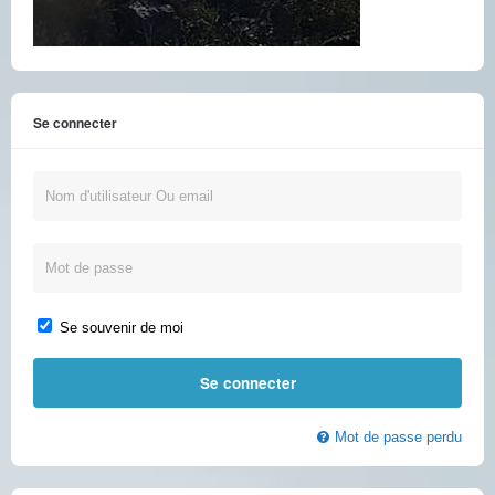
Se connecter
Se souvenir de moi
Mot de passe perdu