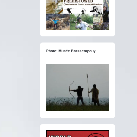
Photo: Musée Brassempouy