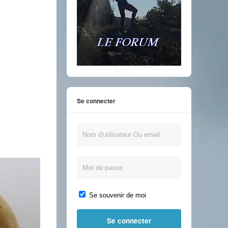
Se connecter
Se souvenir de moi