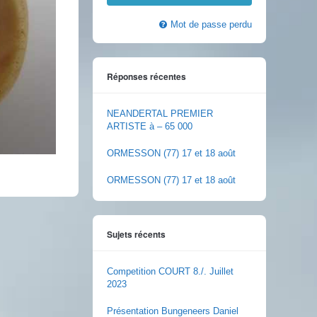
Mot de passe perdu
Réponses récentes
NEANDERTAL PREMIER
ARTISTE à – 65 000
ORMESSON (77) 17 et 18 août
ORMESSON (77) 17 et 18 août
Sujets récents
Competition COURT 8./. Juillet
2023
Présentation Bungeneers Daniel