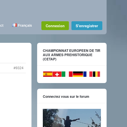
Connexion
S'enregistrer
ct
Français
CHAMPIONNAT EUROPEEN DE TIR
AUX ARMES PREHISTORIQUE
(CETAP)
#9324
Connectez vous sur le forum