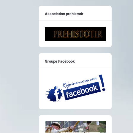
Association prehistotir
Groupe Facebook