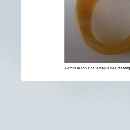
A droite la copie de la bague de Brassempo