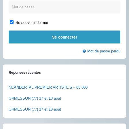
Se souvenir de moi
Mot de passe perdu
Réponses récentes
NEANDERTAL PREMIER ARTISTE à – 65 000
ORMESSON (77) 17 et 18 août
ORMESSON (77) 17 et 18 août