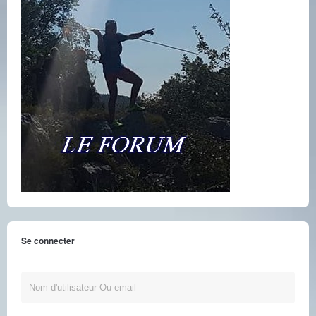
Se connecter