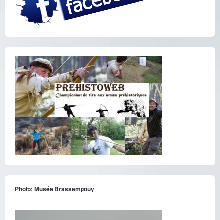
Photo: Musée Brassempouy