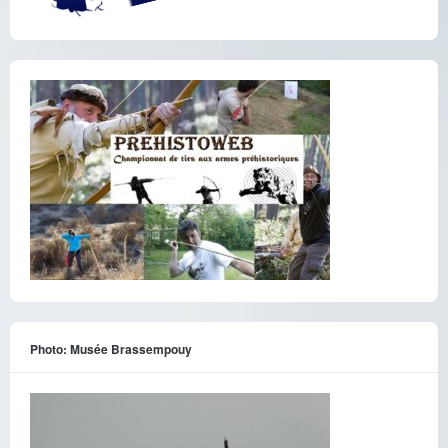
Photo: Musée Brassempouy