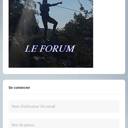
Se connecter