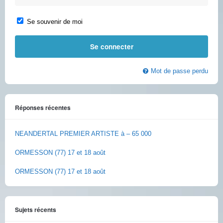
Se souvenir de moi
Mot de passe perdu
Réponses récentes
NEANDERTAL PREMIER ARTISTE à – 65 000
ORMESSON (77) 17 et 18 août
ORMESSON (77) 17 et 18 août
Sujets récents