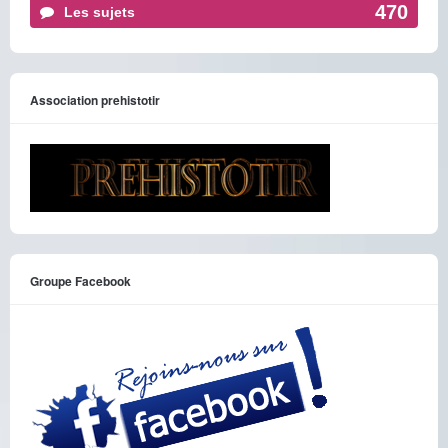
470
Les sujets
Association prehistotir
Groupe Facebook