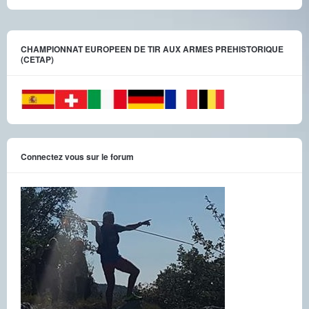
CHAMPIONNAT EUROPEEN DE TIR AUX ARMES PREHISTORIQUE
(CETAP)
Connectez vous sur le forum