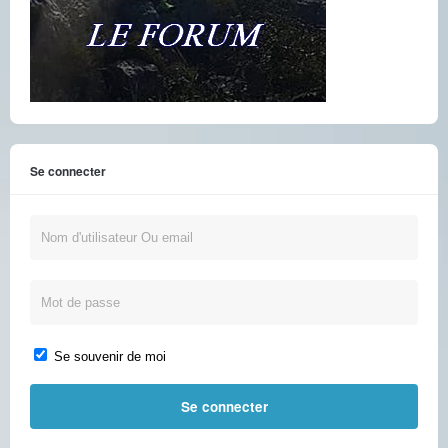
Se connecter
Se souvenir de moi