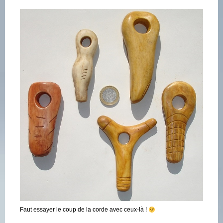
Faut essayer le coup de la corde avec ceux-là !