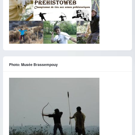
Photo: Musée Brassempouy