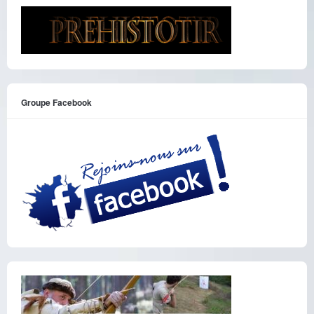
Groupe Facebook