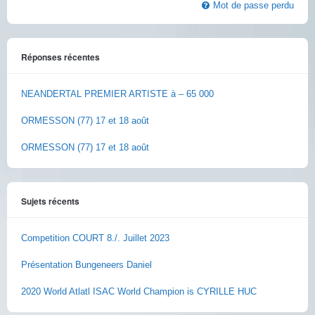
Mot de passe perdu
Réponses récentes
NEANDERTAL PREMIER ARTISTE à – 65 000
ORMESSON (77) 17 et 18 août
ORMESSON (77) 17 et 18 août
Sujets récents
Competition COURT 8./. Juillet 2023
Présentation Bungeneers Daniel
2020 World Atlatl ISAC World Champion is CYRILLE HUC