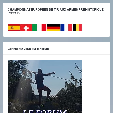
CHAMPIONNAT EUROPEEN DE TIR AUX ARMES PREHISTORIQUE
(CETAP)
Connectez vous sur le forum