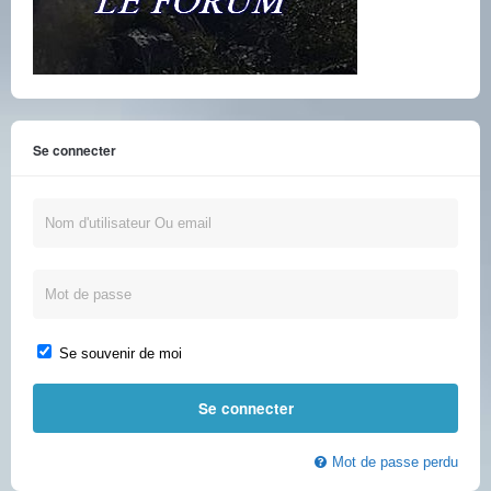
Se connecter
Se souvenir de moi
Mot de passe perdu