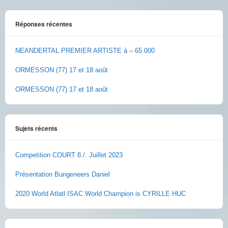
Réponses récentes
NEANDERTAL PREMIER ARTISTE à – 65 000
ORMESSON (77) 17 et 18 août
ORMESSON (77) 17 et 18 août
Sujets récents
Competition COURT 8./. Juillet 2023
Présentation Bungeneers Daniel
2020 World Atlatl ISAC World Champion is CYRILLE HUC