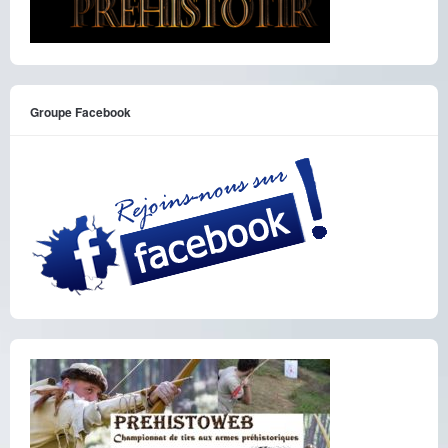
Groupe Facebook