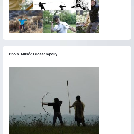
Photo: Musée Brassempouy