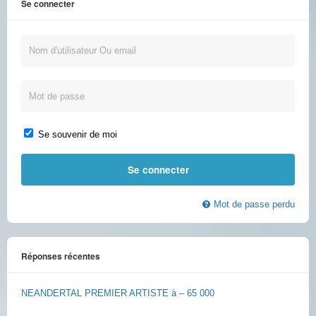
Se connecter
Se souvenir de moi
Mot de passe perdu
Réponses récentes
NEANDERTAL PREMIER ARTISTE à – 65 000