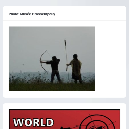
Photo: Musée Brassempouy