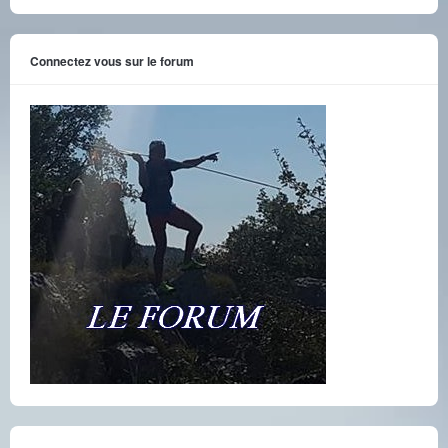
Connectez vous sur le forum