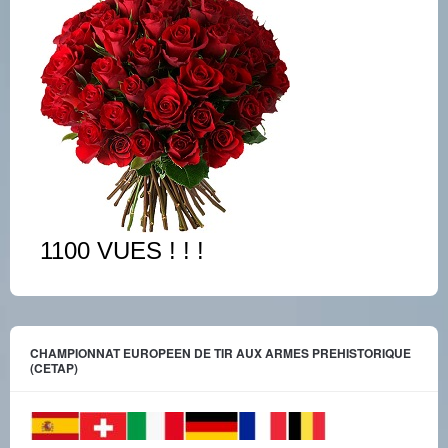
1100 VUES ! ! !
CHAMPIONNAT EUROPEEN DE TIR AUX ARMES PREHISTORIQUE
(CETAP)