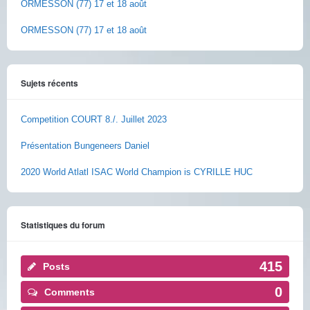
ORMESSON (77) 17 et 18 août
ORMESSON (77) 17 et 18 août
Sujets récents
Competition COURT 8./. Juillet 2023
Présentation Bungeneers Daniel
2020 World Atlatl ISAC World Champion is CYRILLE HUC
Statistiques du forum
415
Posts
0
Comments