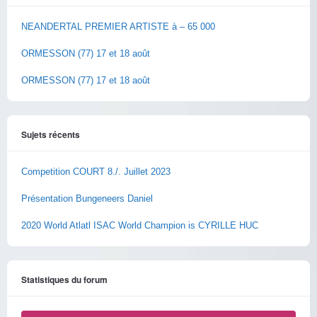
NEANDERTAL PREMIER ARTISTE à – 65 000
ORMESSON (77) 17 et 18 août
ORMESSON (77) 17 et 18 août
Sujets récents
Competition COURT 8./. Juillet 2023
Présentation Bungeneers Daniel
2020 World Atlatl ISAC World Champion is CYRILLE HUC
Statistiques du forum