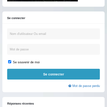
Se connecter
Se souvenir de moi
Mot de passe perdu
Réponses récentes