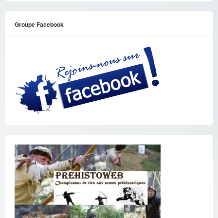
Groupe Facebook