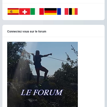
Connectez vous sur le forum