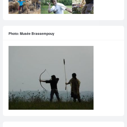
Photo: Musée Brassempouy