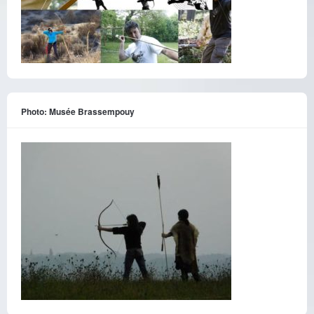
Photo: Musée Brassempouy