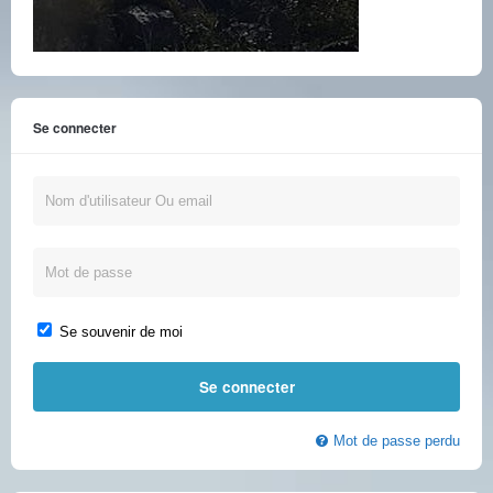
Se connecter
Se souvenir de moi
Mot de passe perdu