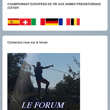
CHAMPIONNAT EUROPEEN DE TIR AUX ARMES PREHISTORIQUE
(CETAP)
Connectez vous sur le forum