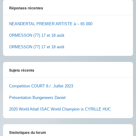
Réponses récentes
NEANDERTAL PREMIER ARTISTE à – 65 000
ORMESSON (77) 17 et 18 août
ORMESSON (77) 17 et 18 août
Sujets récents
Competition COURT 8./. Juillet 2023
Présentation Bungeneers Daniel
2020 World Atlatl ISAC World Champion is CYRILLE HUC
Statistiques du forum