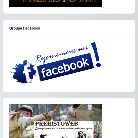
Groupe Facebook