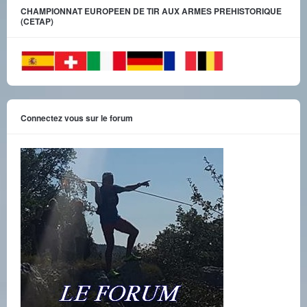
CHAMPIONNAT EUROPEEN DE TIR AUX ARMES PREHISTORIQUE
(CETAP)
Connectez vous sur le forum