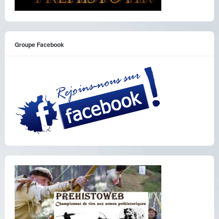
Groupe Facebook