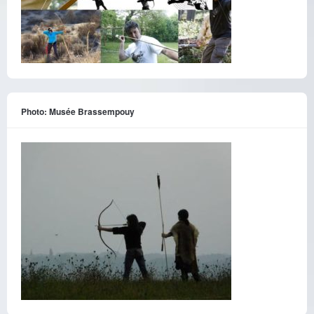
Photo: Musée Brassempouy