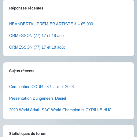
Réponses récentes
NEANDERTAL PREMIER ARTISTE à – 65 000
ORMESSON (77) 17 et 18 août
ORMESSON (77) 17 et 18 août
Sujets récents
Competition COURT 8./. Juillet 2023
Présentation Bungeneers Daniel
2020 World Atlatl ISAC World Champion is CYRILLE HUC
Statistiques du forum