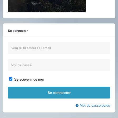
Se connecter
Se souvenir de moi
Mot de passe perdu