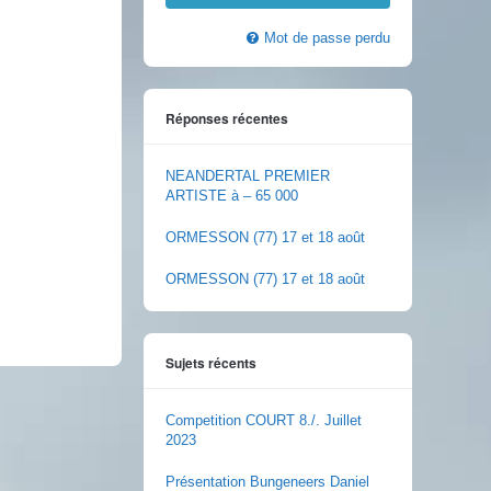
Mot de passe perdu
Réponses récentes
NEANDERTAL PREMIER
ARTISTE à – 65 000
ORMESSON (77) 17 et 18 août
ORMESSON (77) 17 et 18 août
Sujets récents
Competition COURT 8./. Juillet
2023
Présentation Bungeneers Daniel