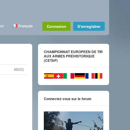
Connexion
S'enregistrer
ct
Français
CHAMPIONNAT EUROPEEN DE TIR
AUX ARMES PREHISTORIQUE
(CETAP)
#8031
Connectez vous sur le forum