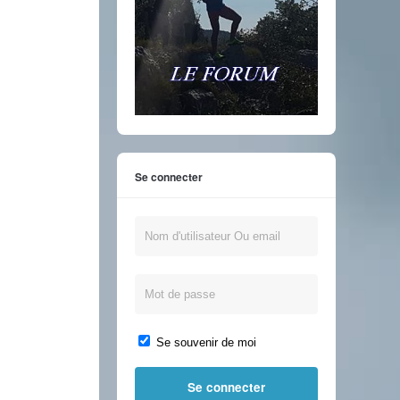
Se connecter
Se souvenir de moi