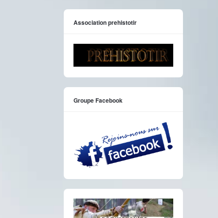
Association prehistotir
Groupe Facebook