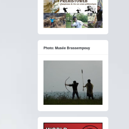
Photo: Musée Brassempouy