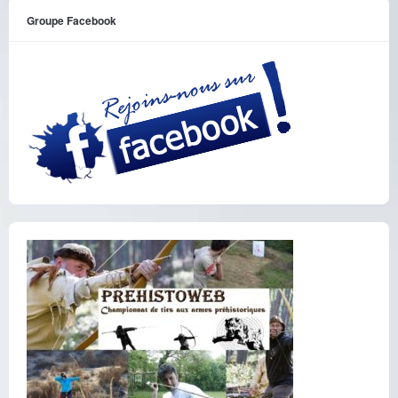
Groupe Facebook