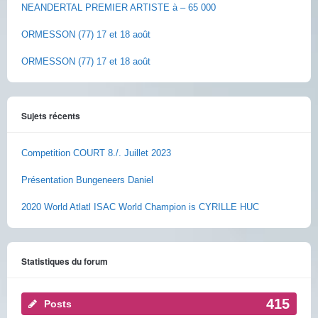
NEANDERTAL PREMIER ARTISTE à – 65 000
ORMESSON (77) 17 et 18 août
ORMESSON (77) 17 et 18 août
Sujets récents
Competition COURT 8./. Juillet 2023
Présentation Bungeneers Daniel
2020 World Atlatl ISAC World Champion is CYRILLE HUC
Statistiques du forum
415
Posts