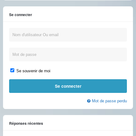
Se connecter
Se souvenir de moi
Mot de passe perdu
Réponses récentes