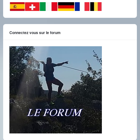
Connectez vous sur le forum