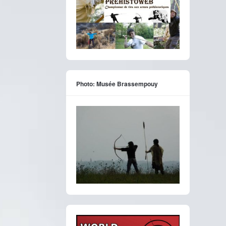
Photo: Musée Brassempouy