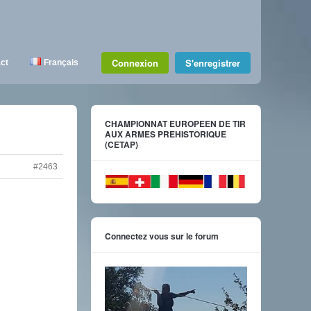
Connexion
S'enregistrer
ct
Français
CHAMPIONNAT EUROPEEN DE TIR
AUX ARMES PREHISTORIQUE
(CETAP)
#2463
Connectez vous sur le forum