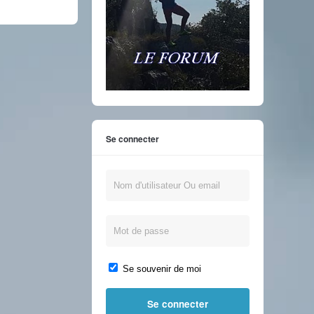
Se connecter
Se souvenir de moi