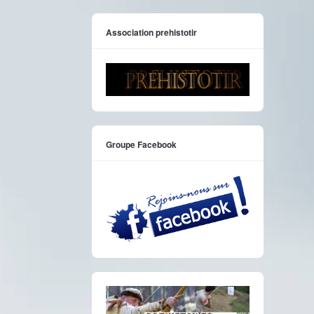
Association prehistotir
Groupe Facebook