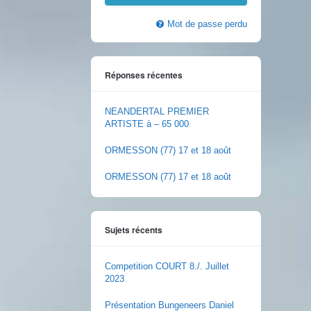
Mot de passe perdu
Réponses récentes
NEANDERTAL PREMIER
ARTISTE à – 65 000
ORMESSON (77) 17 et 18 août
ORMESSON (77) 17 et 18 août
Sujets récents
Competition COURT 8./. Juillet
2023
Présentation Bungeneers Daniel