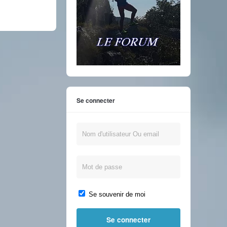
Se connecter
Se souvenir de moi