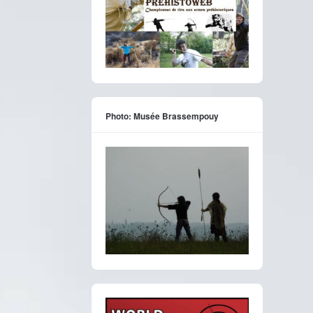
Photo: Musée Brassempouy