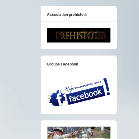
Association prehistotir
Groupe Facebook