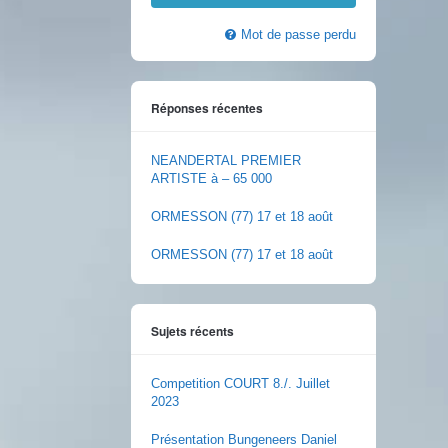
Mot de passe perdu
Réponses récentes
NEANDERTAL PREMIER
ARTISTE à – 65 000
ORMESSON (77) 17 et 18 août
ORMESSON (77) 17 et 18 août
Sujets récents
Competition COURT 8./. Juillet
2023
Présentation Bungeneers Daniel