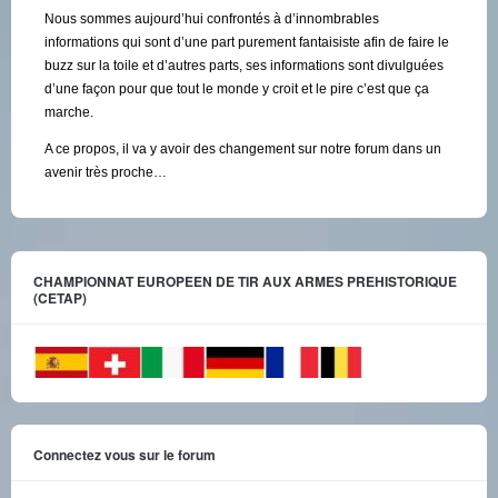
Nous sommes aujourd’hui confrontés à d’innombrables
informations qui sont d’une part purement fantaisiste afin de faire le
buzz sur la toile et d’autres parts, ses informations sont divulguées
d’une façon pour que tout le monde y croit et le pire c’est que ça
marche.
A ce propos, il va y avoir des changement sur notre forum dans un
avenir très proche…
CHAMPIONNAT EUROPEEN DE TIR AUX ARMES PREHISTORIQUE
(CETAP)
Connectez vous sur le forum