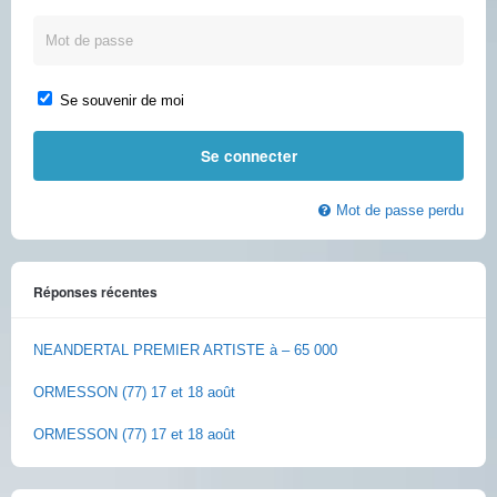
Se souvenir de moi
Mot de passe perdu
Réponses récentes
NEANDERTAL PREMIER ARTISTE à – 65 000
ORMESSON (77) 17 et 18 août
ORMESSON (77) 17 et 18 août