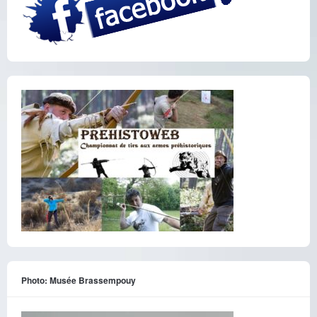
Photo: Musée Brassempouy