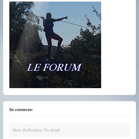
Se connecter