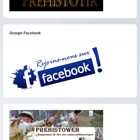
Groupe Facebook