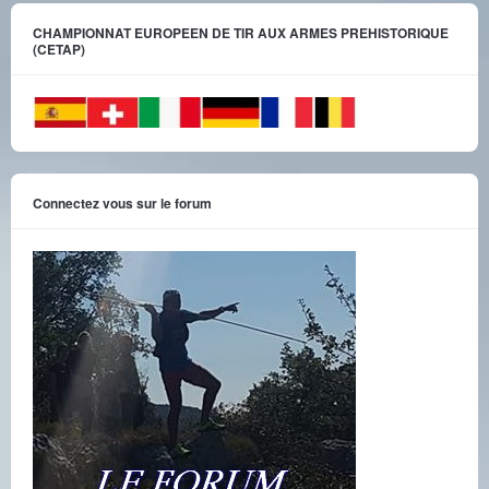
CHAMPIONNAT EUROPEEN DE TIR AUX ARMES PREHISTORIQUE
(CETAP)
Connectez vous sur le forum