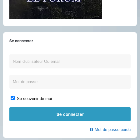
Se connecter
Se souvenir de moi
Mot de passe perdu