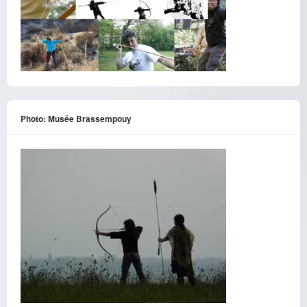
Photo: Musée Brassempouy