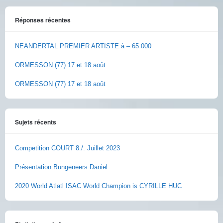
Réponses récentes
NEANDERTAL PREMIER ARTISTE à – 65 000
ORMESSON (77) 17 et 18 août
ORMESSON (77) 17 et 18 août
Sujets récents
Competition COURT 8./. Juillet 2023
Présentation Bungeneers Daniel
2020 World Atlatl ISAC World Champion is CYRILLE HUC