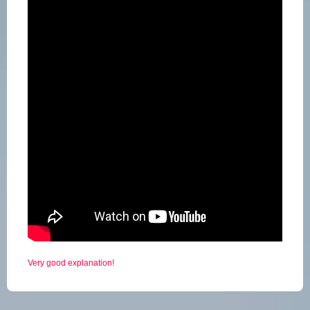
Very good explanation!