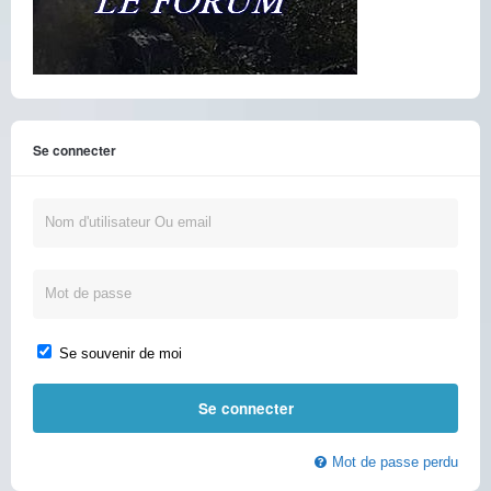
Se connecter
Se souvenir de moi
Mot de passe perdu