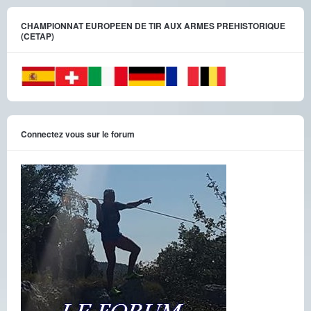
CHAMPIONNAT EUROPEEN DE TIR AUX ARMES PREHISTORIQUE
(CETAP)
Connectez vous sur le forum