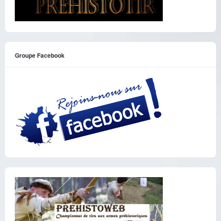
Groupe Facebook