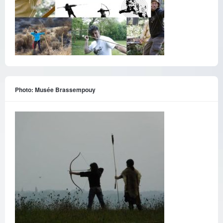
Photo: Musée Brassempouy