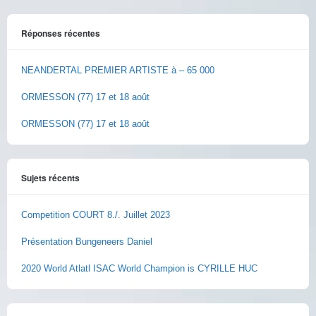
Réponses récentes
NEANDERTAL PREMIER ARTISTE à – 65 000
ORMESSON (77) 17 et 18 août
ORMESSON (77) 17 et 18 août
Sujets récents
Competition COURT 8./. Juillet 2023
Présentation Bungeneers Daniel
2020 World Atlatl ISAC World Champion is CYRILLE HUC