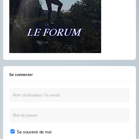
Se connecter
Se souvenir de moi