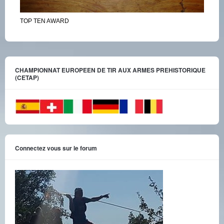
TOP TEN AWARD
CHAMPIONNAT EUROPEEN DE TIR AUX ARMES PREHISTORIQUE
(CETAP)
Connectez vous sur le forum