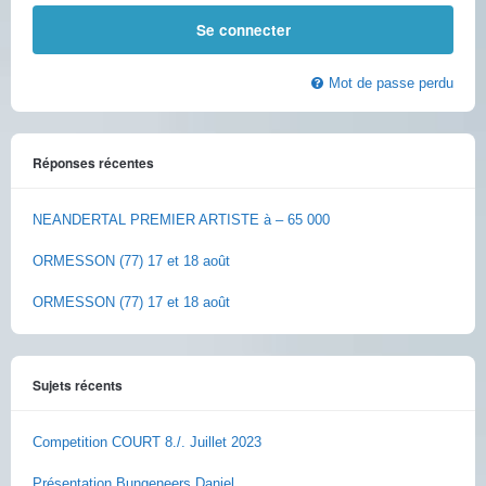
Mot de passe perdu
Réponses récentes
NEANDERTAL PREMIER ARTISTE à – 65 000
ORMESSON (77) 17 et 18 août
ORMESSON (77) 17 et 18 août
Sujets récents
Competition COURT 8./. Juillet 2023
Présentation Bungeneers Daniel