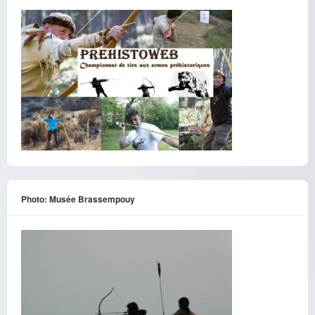
Photo: Musée Brassempouy