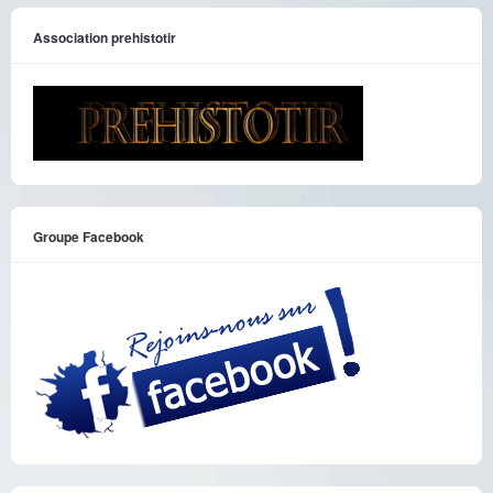
Association prehistotir
Groupe Facebook