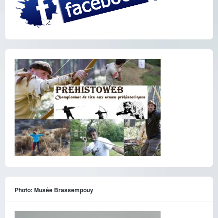
Photo: Musée Brassempouy