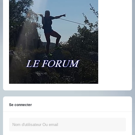
Se connecter