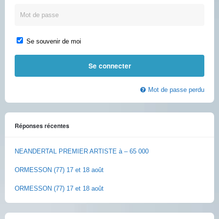
Se souvenir de moi
Mot de passe perdu
Réponses récentes
NEANDERTAL PREMIER ARTISTE à – 65 000
ORMESSON (77) 17 et 18 août
ORMESSON (77) 17 et 18 août