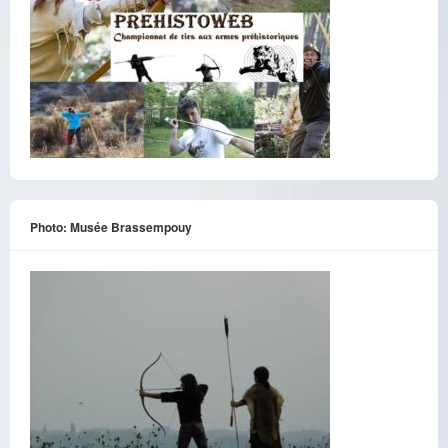
Photo: Musée Brassempouy