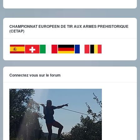
CHAMPIONNAT EUROPEEN DE TIR AUX ARMES PREHISTORIQUE
(CETAP)
Connectez vous sur le forum