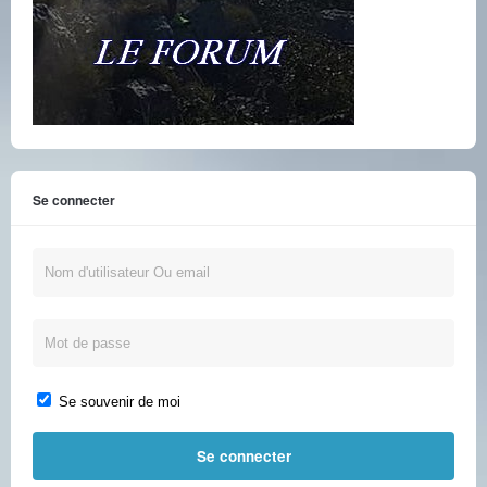
Se connecter
Se souvenir de moi