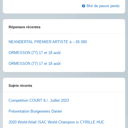
Mot de passe perdu
Réponses récentes
NEANDERTAL PREMIER ARTISTE à – 65 000
ORMESSON (77) 17 et 18 août
ORMESSON (77) 17 et 18 août
Sujets récents
Competition COURT 8./. Juillet 2023
Présentation Bungeneers Daniel
2020 World Atlatl ISAC World Champion is CYRILLE HUC