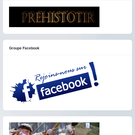
Groupe Facebook