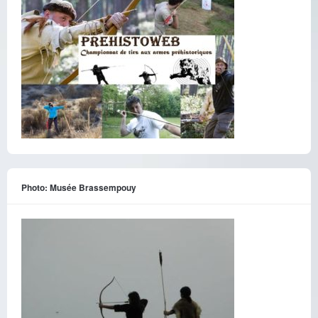
Photo: Musée Brassempouy