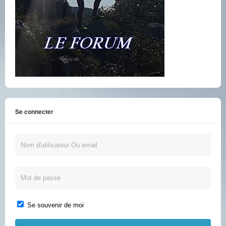
Se connecter
Se souvenir de moi