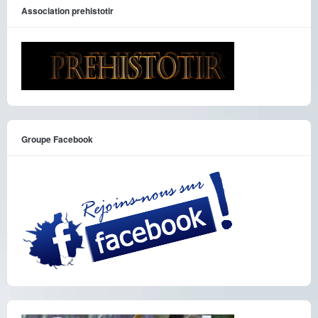
Association prehistotir
Groupe Facebook