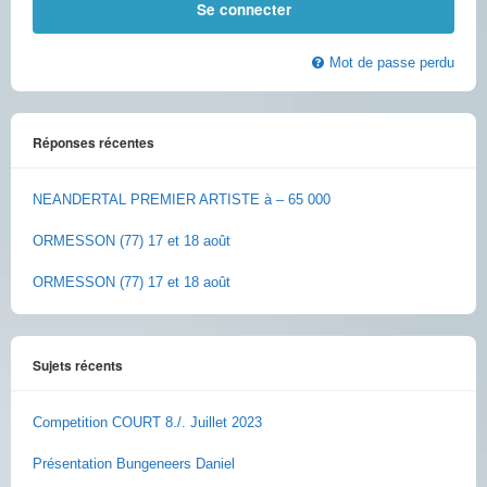
Mot de passe perdu
Réponses récentes
NEANDERTAL PREMIER ARTISTE à – 65 000
ORMESSON (77) 17 et 18 août
ORMESSON (77) 17 et 18 août
Sujets récents
Competition COURT 8./. Juillet 2023
Présentation Bungeneers Daniel