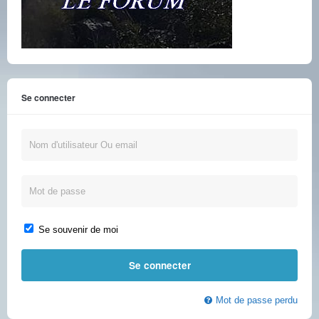
Se connecter
Se souvenir de moi
Mot de passe perdu