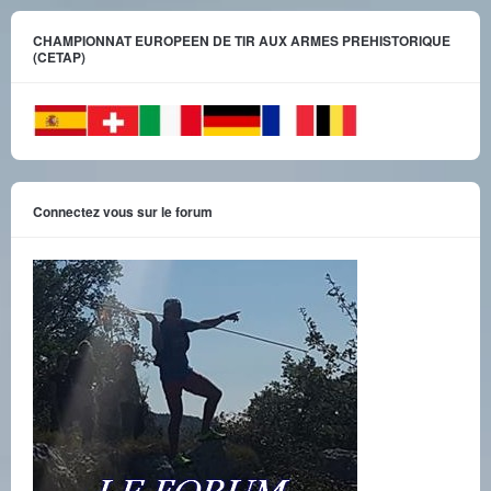
CHAMPIONNAT EUROPEEN DE TIR AUX ARMES PREHISTORIQUE
(CETAP)
Connectez vous sur le forum