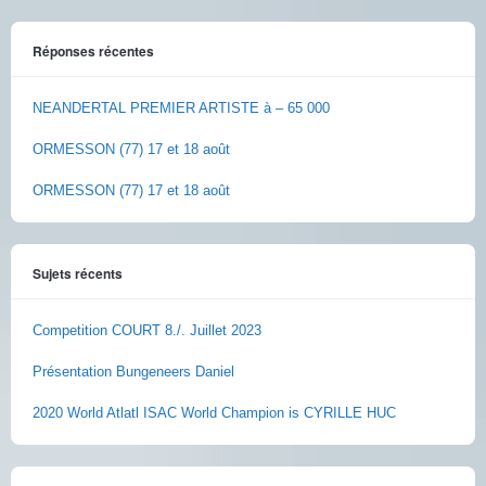
Réponses récentes
NEANDERTAL PREMIER ARTISTE à – 65 000
ORMESSON (77) 17 et 18 août
ORMESSON (77) 17 et 18 août
Sujets récents
Competition COURT 8./. Juillet 2023
Présentation Bungeneers Daniel
2020 World Atlatl ISAC World Champion is CYRILLE HUC