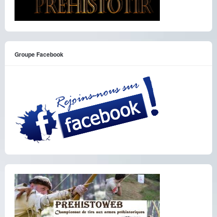
Groupe Facebook