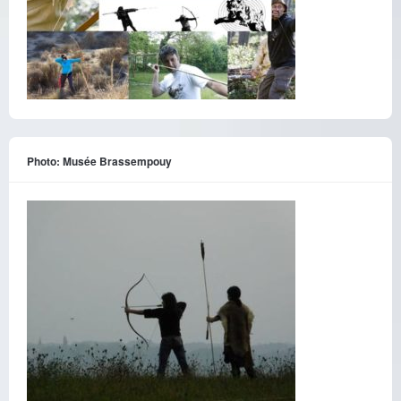
Photo: Musée Brassempouy