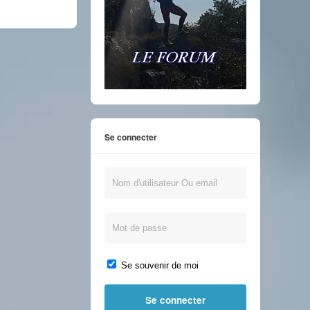
Se connecter
Se souvenir de moi