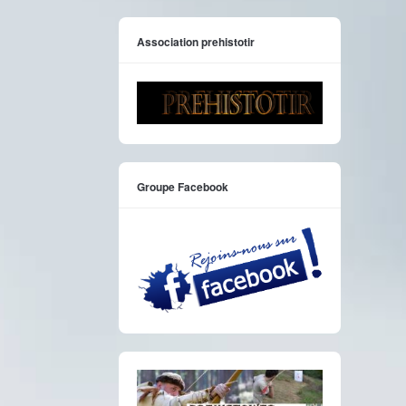
Association prehistotir
Groupe Facebook