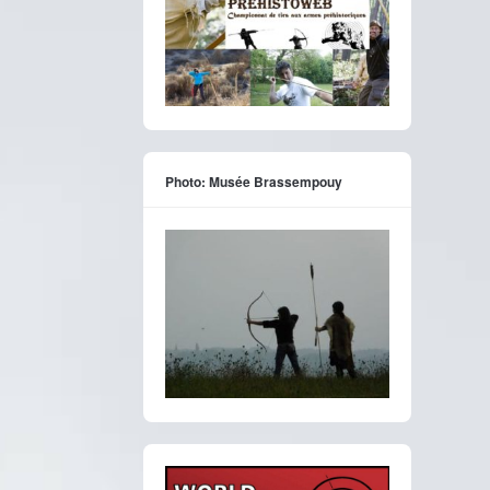
Photo: Musée Brassempouy