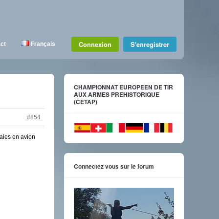
Connexion
S'enregistrer
ct
Français
CHAMPIONNAT EUROPEEN DE TIR
AUX ARMES PREHISTORIQUE
(CETAP)
#854
gaies en avion
Connectez vous sur le forum