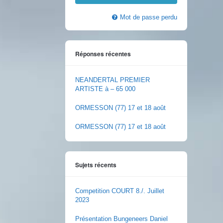
Mot de passe perdu
Réponses récentes
NEANDERTAL PREMIER
ARTISTE à – 65 000
ORMESSON (77) 17 et 18 août
ORMESSON (77) 17 et 18 août
Sujets récents
Competition COURT 8./. Juillet
2023
Présentation Bungeneers Daniel