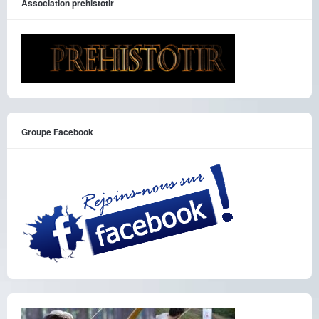
Association prehistotir
Groupe Facebook