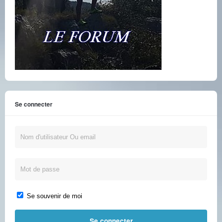
Se connecter
Se souvenir de moi