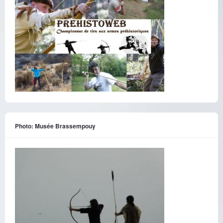
Photo: Musée Brassempouy