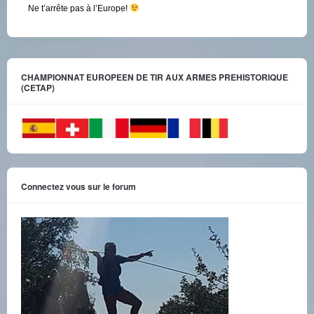
Ne t’arrête pas à l’Europe!
CHAMPIONNAT EUROPEEN DE TIR AUX ARMES PREHISTORIQUE
(CETAP)
Connectez vous sur le forum