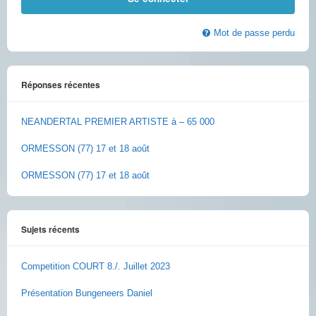
Mot de passe perdu
Réponses récentes
NEANDERTAL PREMIER ARTISTE à – 65 000
ORMESSON (77) 17 et 18 août
ORMESSON (77) 17 et 18 août
Sujets récents
Competition COURT 8./. Juillet 2023
Présentation Bungeneers Daniel