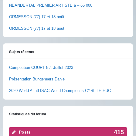
NEANDERTAL PREMIER ARTISTE à – 65 000
ORMESSON (77) 17 et 18 août
ORMESSON (77) 17 et 18 août
Sujets récents
Competition COURT 8./. Juillet 2023
Présentation Bungeneers Daniel
2020 World Atlatl ISAC World Champion is CYRILLE HUC
Statistiques du forum
415
Posts