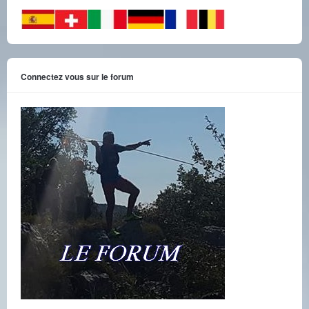
Connectez vous sur le forum