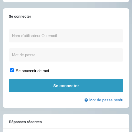
Se connecter
Se souvenir de moi
Mot de passe perdu
Réponses récentes