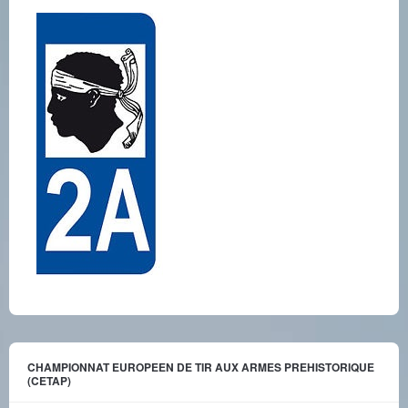
CHAMPIONNAT EUROPEEN DE TIR AUX ARMES PREHISTORIQUE
(CETAP)