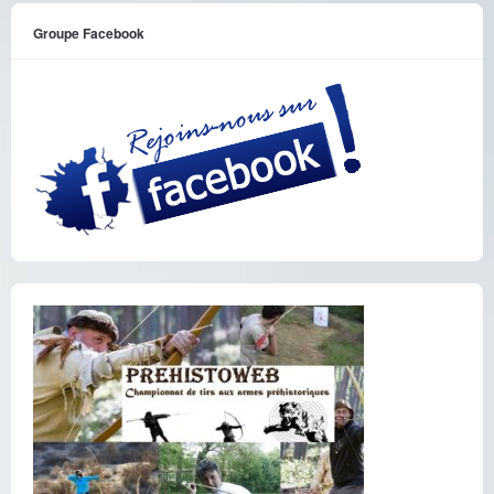
Groupe Facebook