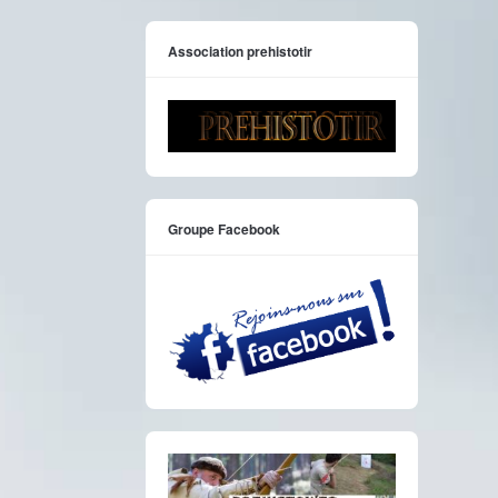
Association prehistotir
Groupe Facebook