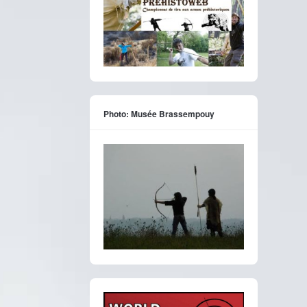
Photo: Musée Brassempouy