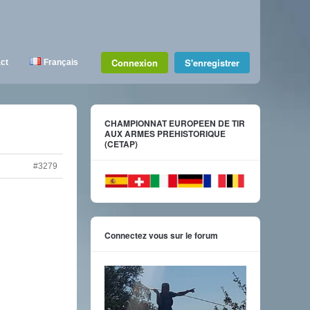
Connexion
S'enregistrer
ct
Français
CHAMPIONNAT EUROPEEN DE TIR
AUX ARMES PREHISTORIQUE
(CETAP)
#3279
Connectez vous sur le forum