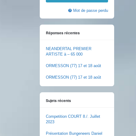
Mot de passe perdu
Réponses récentes
NEANDERTAL PREMIER
ARTISTE à – 65 000
ORMESSON (77) 17 et 18 août
ORMESSON (77) 17 et 18 août
Sujets récents
Competition COURT 8./. Juillet
2023
Présentation Bungeneers Daniel