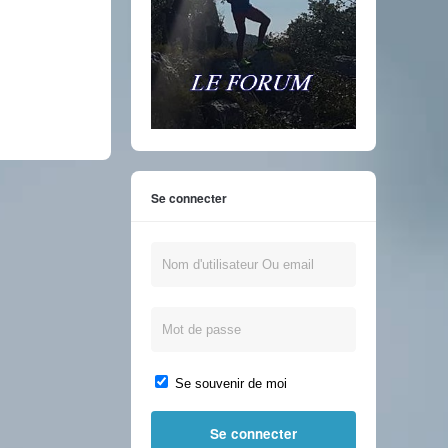
Se connecter
Se souvenir de moi