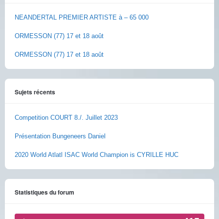
NEANDERTAL PREMIER ARTISTE à – 65 000
ORMESSON (77) 17 et 18 août
ORMESSON (77) 17 et 18 août
Sujets récents
Competition COURT 8./. Juillet 2023
Présentation Bungeneers Daniel
2020 World Atlatl ISAC World Champion is CYRILLE HUC
Statistiques du forum