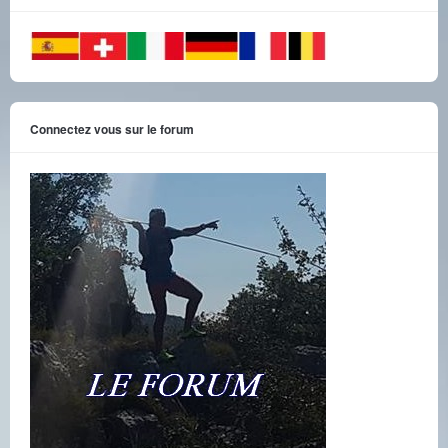
Connectez vous sur le forum