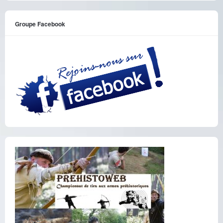
Groupe Facebook