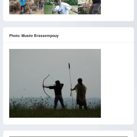
Photo: Musée Brassempouy