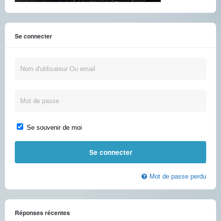
Se connecter
Se souvenir de moi
Mot de passe perdu
Réponses récentes