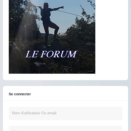
Se connecter