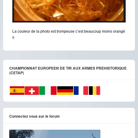
La couleur de la photo est trompeuse c’est beaucoup moins orangé
!!
CHAMPIONNAT EUROPEEN DE TIR AUX ARMES PREHISTORIQUE
(CETAP)
Connectez vous sur le forum