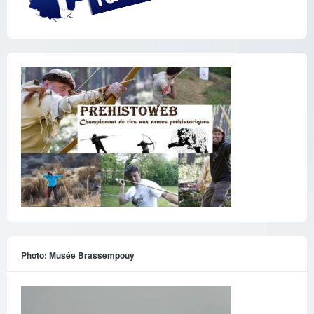
Photo: Musée Brassempouy