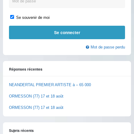
Se souvenir de moi
Mot de passe perdu
Réponses récentes
NEANDERTAL PREMIER ARTISTE à – 65 000
ORMESSON (77) 17 et 18 août
ORMESSON (77) 17 et 18 août
Sujets récents