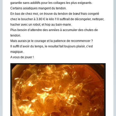
garantie sans additifs pour les collages les plus exigeants.
Certains asiatiques mangent du tendon.
En bas de chez moi, on trouve du tendon de bœuf frais congelé
chez le boucher à 3.80 € le kilo !! Il suffirait de décongeler, nettoyer,
hacher avec un robot, et hop au bain-marie.
Plus besoin d’attendre des années à accumuler des chutes de
tendon.
Mais aurais-je le courage et la patience de recommencer ?
Il suffit d’avoir du temps, le resultat fait toujours plaisir, c’est
magique.
A vous de jouer !