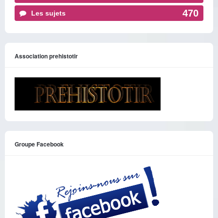
470
Les sujets
Association prehistotir
Groupe Facebook