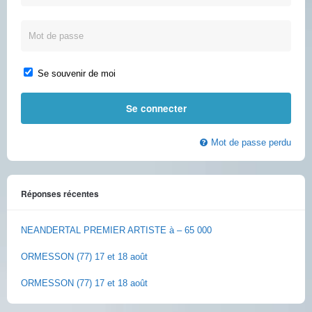
Se souvenir de moi
Mot de passe perdu
Réponses récentes
NEANDERTAL PREMIER ARTISTE à – 65 000
ORMESSON (77) 17 et 18 août
ORMESSON (77) 17 et 18 août