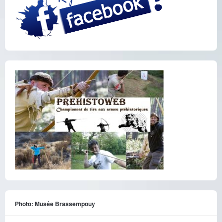
Photo: Musée Brassempouy