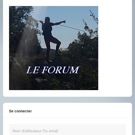
Se connecter