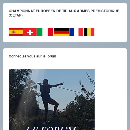
CHAMPIONNAT EUROPEEN DE TIR AUX ARMES PREHISTORIQUE
(CETAP)
Connectez vous sur le forum