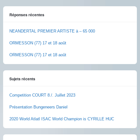
Réponses récentes
NEANDERTAL PREMIER ARTISTE à – 65 000
ORMESSON (77) 17 et 18 août
ORMESSON (77) 17 et 18 août
Sujets récents
Competition COURT 8./. Juillet 2023
Présentation Bungeneers Daniel
2020 World Atlatl ISAC World Champion is CYRILLE HUC