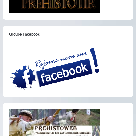
Groupe Facebook