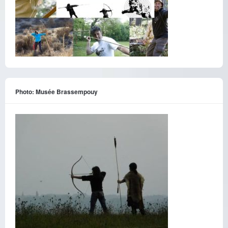
Photo: Musée Brassempouy