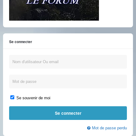
Se connecter
Se souvenir de moi
Mot de passe perdu