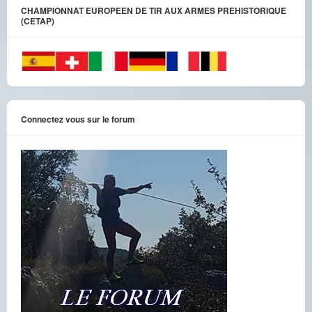
CHAMPIONNAT EUROPEEN DE TIR AUX ARMES PREHISTORIQUE
(CETAP)
Connectez vous sur le forum