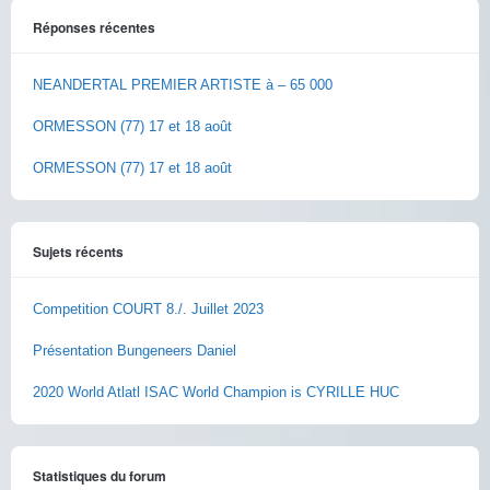
Réponses récentes
NEANDERTAL PREMIER ARTISTE à – 65 000
ORMESSON (77) 17 et 18 août
ORMESSON (77) 17 et 18 août
Sujets récents
Competition COURT 8./. Juillet 2023
Présentation Bungeneers Daniel
2020 World Atlatl ISAC World Champion is CYRILLE HUC
Statistiques du forum