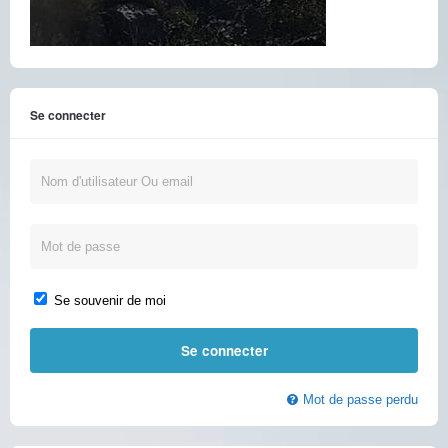
Se connecter
Se souvenir de moi
Mot de passe perdu