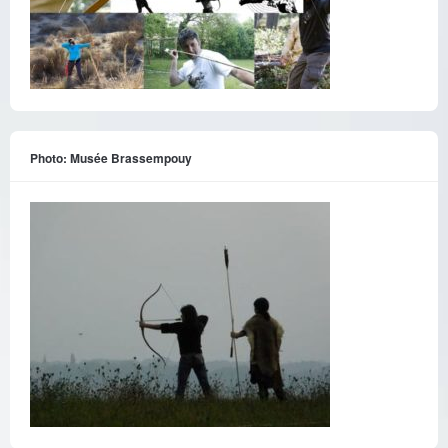
Photo: Musée Brassempouy