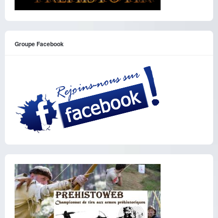
Groupe Facebook