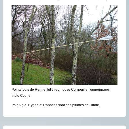
Pointe bois de Renne, fut tri-composé Cornouiller, empennage
triple Cygne.
PS : Aigle, Cygne et Rapaces sont des plumes de Dinde.