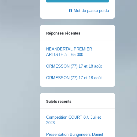
Mot de passe perdu
Réponses récentes
NEANDERTAL PREMIER
ARTISTE à – 65 000
ORMESSON (77) 17 et 18 août
ORMESSON (77) 17 et 18 août
Sujets récents
Competition COURT 8./. Juillet
2023
Présentation Bungeneers Daniel