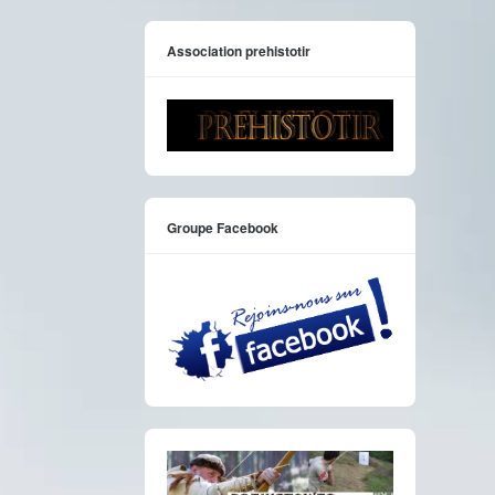
Association prehistotir
Groupe Facebook