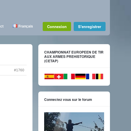
Connexion
S'enregistrer
ct
Français
CHAMPIONNAT EUROPEEN DE TIR
AUX ARMES PREHISTORIQUE
(CETAP)
#1760
Connectez vous sur le forum