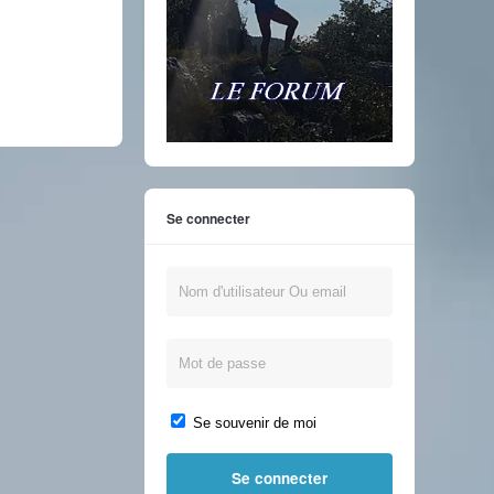
Se connecter
Se souvenir de moi