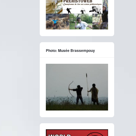
Photo: Musée Brassempouy