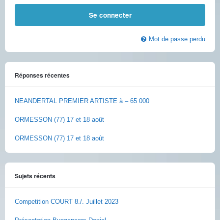
Mot de passe perdu
Réponses récentes
NEANDERTAL PREMIER ARTISTE à – 65 000
ORMESSON (77) 17 et 18 août
ORMESSON (77) 17 et 18 août
Sujets récents
Competition COURT 8./. Juillet 2023