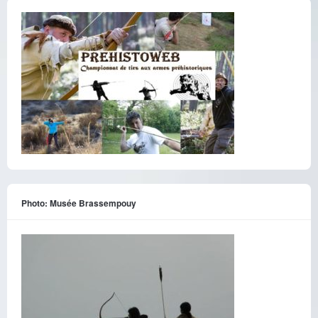
Photo: Musée Brassempouy