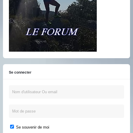
Se connecter
Se souvenir de moi