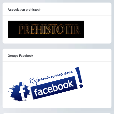
Association prehistotir
Groupe Facebook